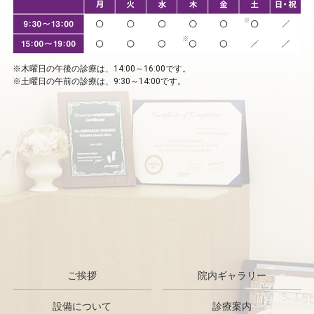
※木曜日の午後の診療は、14:00～16:00です。
※土曜日の午前の診療は、9:30～14:00です。
ご挨拶
院内ギャラリー
設備について
診療案内