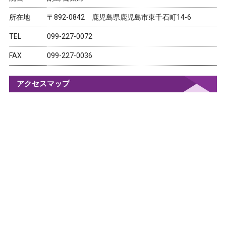
所在地
〒892-0842 鹿児島県鹿児島市東千石町14-6
TEL
099-227-0072
FAX
099-227-0036
アクセスマップ